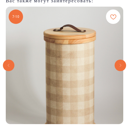
Вас также могут заинтересовать:
7-10