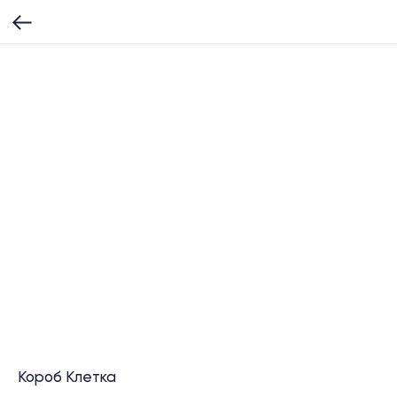
Короб Клетка