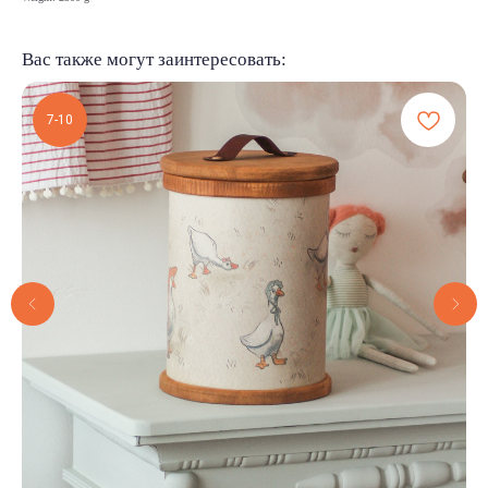
Вас также могут заинтересовать:
7-10