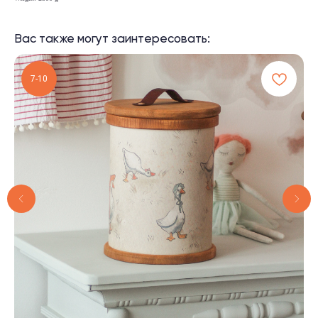
Вас также могут заинтересовать:
7-10