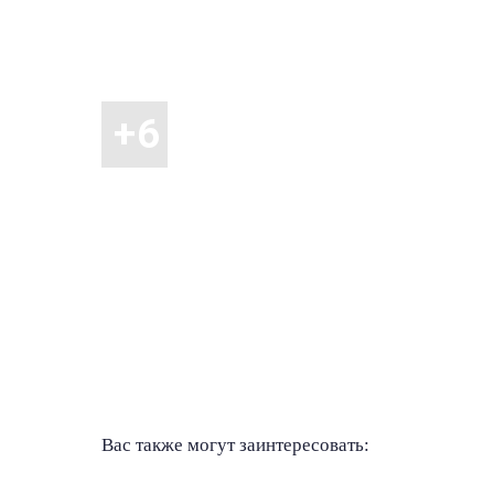
Вас также могут заинтересовать: