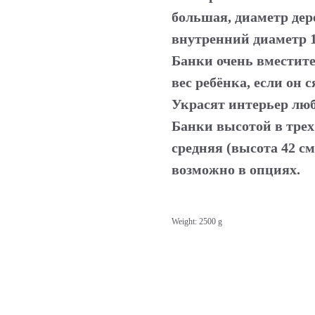
большая, диаметр дер
внутренний диаметр 1
Банки очень вместит
вес ребёнка, если он с
Украсят интерьер люб
Банки высотой в трех
средняя (высота 42 см
возможно в опциях.
Weight: 2500 g