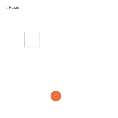
Назад