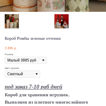
Короб Ромбы зеленые оттенки
3 885
р.
Размер
Цвет дерева
под заказ 7-10 раб дней
Короб для хранения игрушек.
Выполнен из плотного многослойного