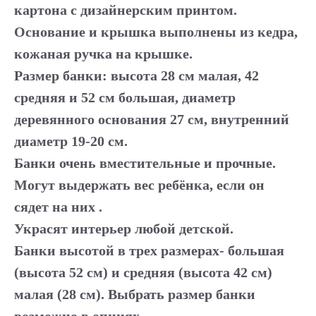
картона с дизайнерским принтом.
Основание и крышка выполнены из кедра,
кожаная ручка на крышке.
Размер банки: высота 28 см малая, 42
средняя и 52 см большая, диаметр
деревянного основания 27 см, внутренний
диаметр 19-20 см.
Банки очень вместительные и прочные.
Могут выдержать вес ребёнка, если он
сядет на них .
Украсят интерьер любой детской.
Банки высотой в трех размерах- большая
(высота 52 см) и средняя (высота 42 см)
малая (28 см). Выбрать размер банки
возможно в опциях.