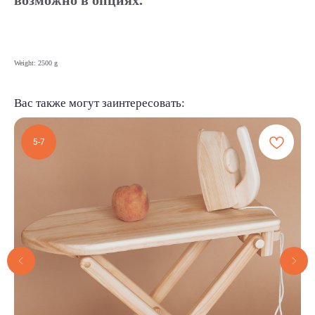
Weight: 2500 g
Вас также могут заинтересовать:
5-7